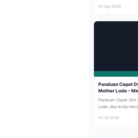
dan harta karun yang
04 Agu 2026
Panduan Cepat Dy
Mother Lode – Me
Panduan Cepat Slot 
Lode Jika Anda meny
karun di bawah tanah
02 Jul 2026