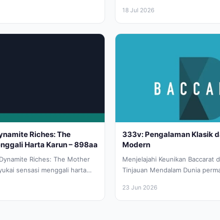
 tersembunyi di...
membawa pemain ke puncak Ol
18 Jul 2026
namite Riches: The
333v: Pengalaman Klasik 
nggali Harta Karun – 898aa
Modern
Dynamite Riches: The Mother
Menjelajahi Keunikan Baccarat 
ukai sensasi menggali harta
Tinjauan Mendalam Dunia permai
, bersiaplah untuk...
terus berkembang, dan kehadira
23 Jun 2026
Genesis Gaming...