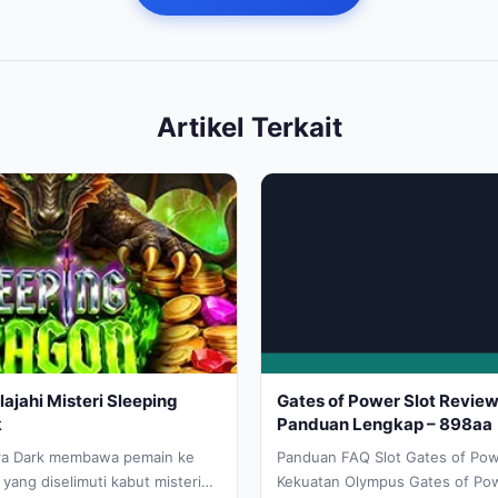
Artikel Terkait
lajahi Misteri Sleeping
Gates of Power Slot Revie
k
Panduan Lengkap – 898aa
tra Dark membawa pemain ke
Panduan FAQ Slot Gates of Pow
yang diselimuti kabut misteri
Kekuatan Olympus Gates of Po