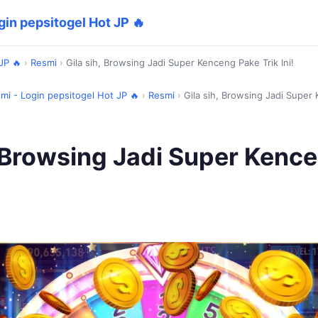
gin pepsitogel Hot JP 🔥
JP 🔥
›
Resmi
›
Gila sih, Browsing Jadi Super Kenceng Pake Trik Ini!
smi - Login pepsitogel Hot JP 🔥
›
Resmi
›
Gila sih, Browsing Jadi Super 
, Browsing Jadi Super Kenc