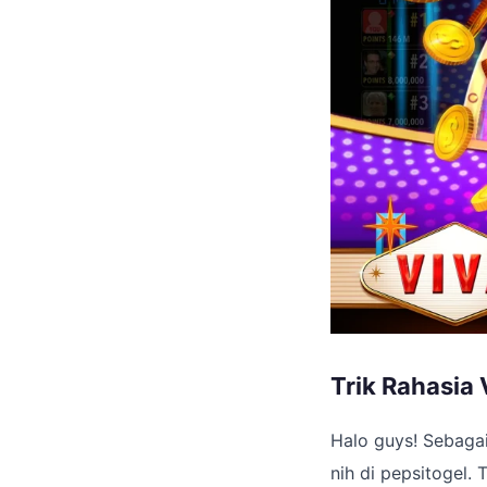
Trik Rahasia 
Halo guys! Sebaga
nih di pepsitogel. 